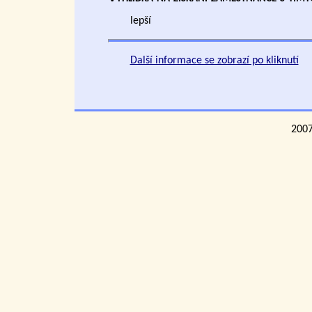
lepší
Další informace se zobrazí po kliknutí
200