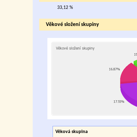
33,12 %
Věkové složení skupiny
Věková skupina