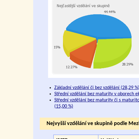
Základní vzdělání či bez vzdělání (28,29 %
Střední vzdělání bez maturity v oborech 
Střední vzdělání bez maturity či s maturit
(15,00 %)
Nejvyšší vzdělání ve skupině podle Mez